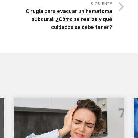
SIGUIENTE
Cirugía para evacuar un hematoma
subdural: ¿Cómo se realiza y qué
cuidados se debe tener?