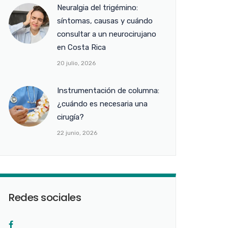
Neuralgia del trigémino:
síntomas, causas y cuándo
consultar a un neurocirujano
en Costa Rica
20 julio, 2026
Instrumentación de columna:
¿cuándo es necesaria una
cirugía?
22 junio, 2026
Redes sociales