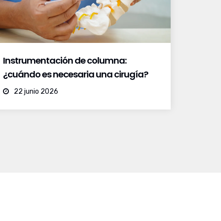
Instrumentación de columna:
¿cuándo es necesaria una cirugía?
22 junio 2026
Contacto