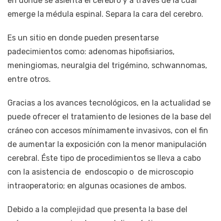
en donde se asienta el cerebro y a través de la cual
emerge la médula espinal. Separa la cara del cerebro.
Es un sitio en donde pueden presentarse
padecimientos como: adenomas hipofisiarios,
meningiomas, neuralgia del trigémino, schwannomas,
entre otros.
Gracias a los avances tecnológicos, en la actualidad se
puede ofrecer el tratamiento de lesiones de la base del
cráneo con accesos mínimamente invasivos, con el fin
de aumentar la exposición con la menor manipulación
cerebral. Éste tipo de procedimientos se lleva a cabo
con la asistencia de endoscopio o de microscopio
intraoperatorio; en algunas ocasiones de ambos.
Debido a la complejidad que presenta la base del