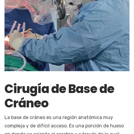
Cirugía de Base de
Cráneo
La base de cráneo es una región anatómica muy
compleja y de difícil acceso. Es una porción de hueso