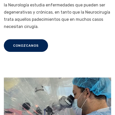
la Neurología estudia enfermedades que pueden ser
degenerativas y crónicas, en tanto que la Neurocirugía
trata aquellos padecimientos que en muchos casos
necesitan cirugía.
CONOZCANOS