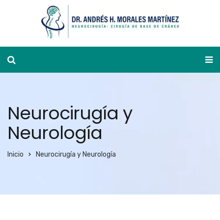
Ver agenda
Neurocirugía y
Neurología
Inicio
Neurocirugía y Neurología