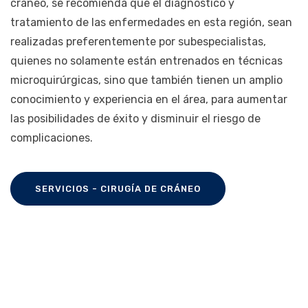
cráneo, se recomienda que el diagnóstico y
tratamiento de las enfermedades en esta región, sean
realizadas preferentemente por subespecialistas,
quienes no solamente están entrenados en técnicas
microquirúrgicas, sino que también tienen un amplio
conocimiento y experiencia en el área, para aumentar
las posibilidades de éxito y disminuir el riesgo de
complicaciones.
SERVICIOS - CIRUGÍA DE CRÁNEO