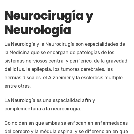
Neurocirugía y
Neurología
La Neurología y la Neurocirugía son especialidades de
la Medicina que se encargan de patologías de los
sistemas nerviosos central y periférico, de la gravedad
del ictus, la epilepsia, los tumores cerebrales, las
hernias discales, el Alzheimer y la esclerosis múltiple,
entre otras.
La Neurología es una especialidad afín y
complementaria a la neurocirugía.
Coinciden en que ambas se enfocan en enfermedades
del cerebro y la médula espinal y se diferencian en que