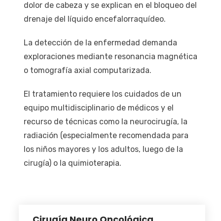
dolor de cabeza y se explican en el bloqueo del
drenaje del líquido encefalorraquídeo.
La detección de la enfermedad demanda
exploraciones mediante resonancia magnética
o tomografía axial computarizada.
El tratamiento requiere los cuidados de un
equipo multidisciplinario de médicos y el
recurso de técnicas como la neurocirugía, la
radiación (especialmente recomendada para
los niños mayores y los adultos, luego de la
cirugía) o la quimioterapia.
Cirugía Neuro Oncológica