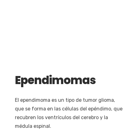
Ependimomas
El ependimoma es un tipo de tumor glioma,
que se forma en las células del epéndimo, que
recubren los ventrículos del cerebro y la
médula espinal.