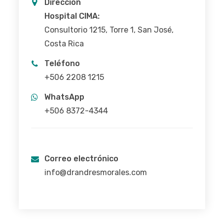
Dirección
Hospital CIMA:
Consultorio 1215, Torre 1, San José,
Costa Rica
Teléfono
+506 2208 1215
WhatsApp
+506 8372-4344
Correo electrónico
info@drandresmorales.com