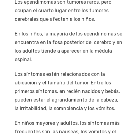
Los ependimomas son tumores raros, pero
ocupan el cuarto lugar entre los tumores
cerebrales que afectan a los niños.
En los niños, la mayoría de los ependimomas se
encuentra en la fosa posterior del cerebro y en
los adultos tiende a aparecer en la médula
espinal.
Los síntomas están relacionados con la
ubicación y el tamaño del tumor. Entre los
primeros síntomas, en recién nacidos y bebés,
pueden estar el agrandamiento de la cabeza,
la irritabilidad, la somnolencia y los vómitos.
En niños mayores y adultos, los síntomas más
frecuentes son las náuseas, los vómitos y el