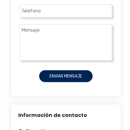
Información de contacto