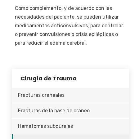
Como complemento, y de acuerdo con las
necesidades del paciente, se pueden utilizar
medicamentos anticonvulsivos, para controlar
o prevenir convulsiones o crisis epilépticas o
para reducir el edema cerebral.
Cirugía de Trauma
Fracturas craneales
Fracturas de la base de cráneo
Hematomas subdurales