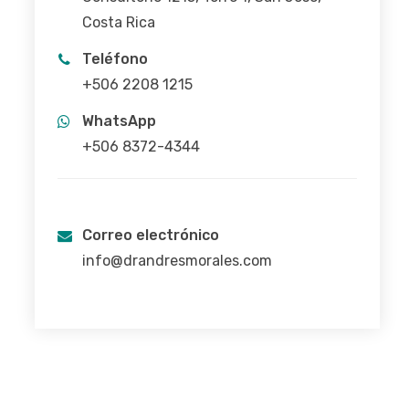
Costa Rica
Teléfono
+506 2208 1215
WhatsApp
+506 8372-4344
Correo electrónico
info@drandresmorales.com