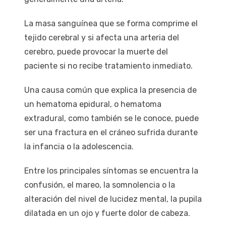
La masa sanguínea que se forma comprime el
tejido cerebral y si afecta una arteria del
cerebro, puede provocar la muerte del
paciente si no recibe tratamiento inmediato.
Una causa común que explica la presencia de
un hematoma epidural, o hematoma
extradural, como también se le conoce, puede
ser una fractura en el cráneo sufrida durante
la infancia o la adolescencia.
Entre los principales síntomas se encuentra la
confusión, el mareo, la somnolencia o la
alteración del nivel de lucidez mental, la pupila
dilatada en un ojo y fuerte dolor de cabeza.