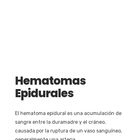
Hematomas
Epidurales
El hematoma epidural es una acumulación de
sangre entre la duramadre y el cráneo,
causada por la ruptura de un vaso sanguíneo,
generalmente una arteria.