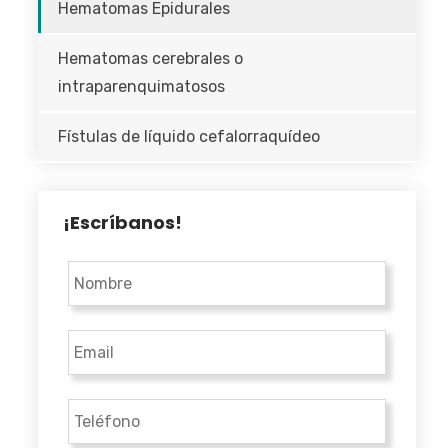
Hematomas Epidurales
Hematomas cerebrales o
intraparenquimatosos
Fístulas de líquido cefalorraquídeo
¡Escríbanos!