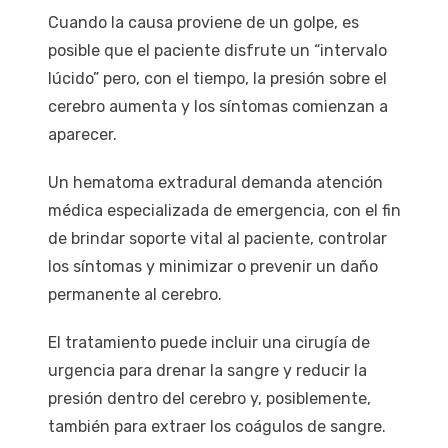
Cuando la causa proviene de un golpe, es
posible que el paciente disfrute un “intervalo
lúcido” pero, con el tiempo, la presión sobre el
cerebro aumenta y los síntomas comienzan a
aparecer.
Un hematoma extradural demanda atención
médica especializada de emergencia, con el fin
de brindar soporte vital al paciente, controlar
los síntomas y minimizar o prevenir un daño
permanente al cerebro.
El tratamiento puede incluir una cirugía de
urgencia para drenar la sangre y reducir la
presión dentro del cerebro y, posiblemente,
también para extraer los coágulos de sangre.