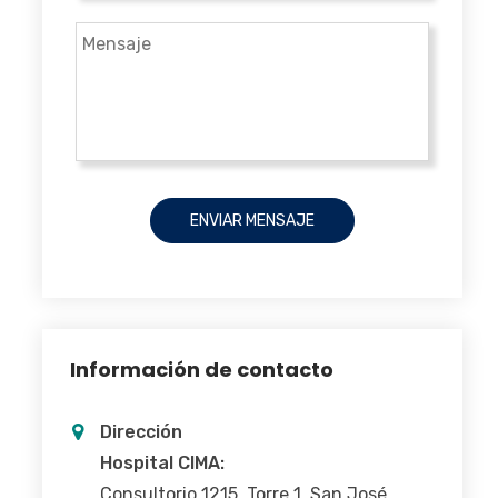
Información de contacto
Dirección
Hospital CIMA:
Consultorio 1215, Torre 1, San José,