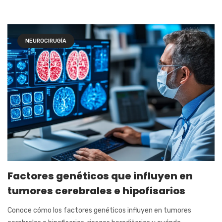
NEUROCIRUGÍA
Factores genéticos que influyen en
tumores cerebrales e hipofisarios
Conoce cómo los factores genéticos influyen en tumores