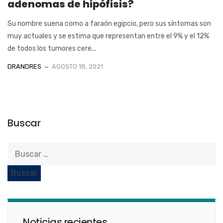
adenomas de hipófisis?
Su nombre suena como a faraón egipcio, pero sus síntomas son
muy actuales y se estima que representan entre el 9% y el 12%
de todos los tumores cere...
DRANDRES
AGOSTO 18, 2021
Buscar
Noticias recientes