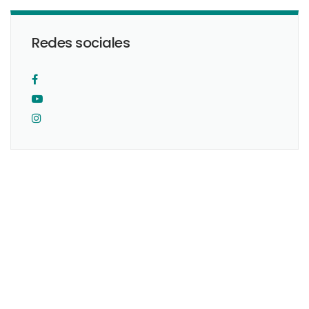
Redes sociales