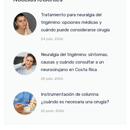
Tratamiento para neuralgia del
trigémino: opciones médicas y
cuándo puede considerarse cirugía
24 julio, 2026
Neuralgia del trigémino: síntomas,
causas y cuándo consultar a un
neurocirujano en Costa Rica
20 julio, 2026
Instrumentación de columna:
¿cuándo es necesaria una cirugía?
22 junio, 2026