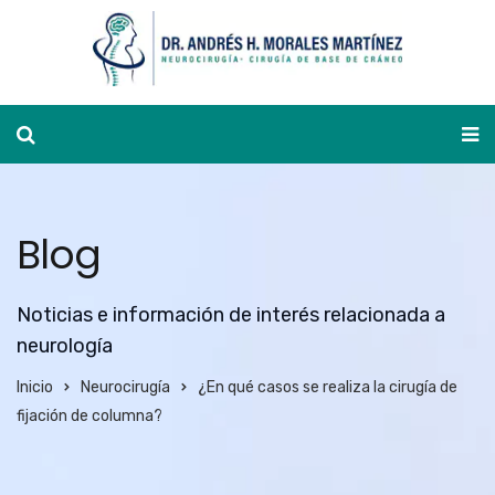
Ver agenda
Blog
Noticias e información de interés relacionada a
neurología
Inicio
Neurocirugía
¿En qué casos se realiza la cirugía de
fijación de columna?