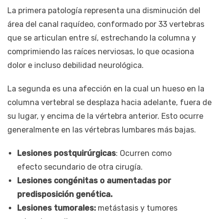
La primera patología representa una disminución del
área del canal raquídeo, conformado por 33 vertebras
que se articulan entre sí, estrechando la columna y
comprimiendo las raíces nerviosas, lo que ocasiona
dolor e incluso debilidad neurológica.
La segunda es una afección en la cual un hueso en la
columna vertebral se desplaza hacia adelante, fuera de
su lugar, y encima de la vértebra anterior. Esto ocurre
generalmente en las vértebras lumbares más bajas.
Lesiones postquirúrgicas
: Ocurren como
efecto secundario de otra cirugía.
Lesiones congénitas o aumentadas por
predisposición genética.
Lesiones tumorales:
metástasis y tumores