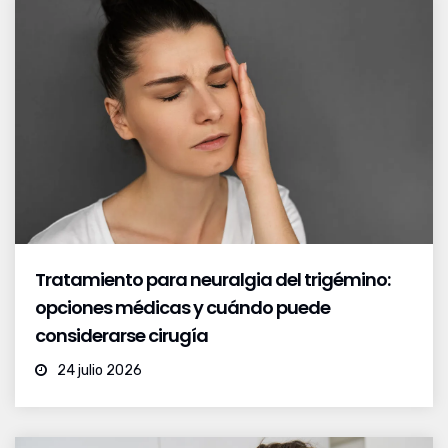
Tratamiento para neuralgia del trigémino:
opciones médicas y cuándo puede
considerarse cirugía
24 julio 2026