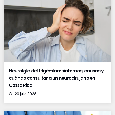
Neuralgia del trigémino: síntomas, causas y
cuándo consultar a un neurocirujano en
Costa Rica
20 julio 2026