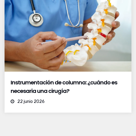
Instrumentación de columna: ¿cuándo es
necesaria una cirugía?
22 junio 2026