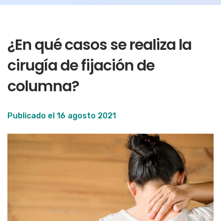
¿En qué casos se realiza la
cirugía de fijación de
columna?
Publicado el
16 agosto 2021