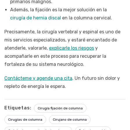
primarios malignos.
Además, la fijación es la mejor solución en la
cirugía de hernia discal
en la columna cervical.
Precisamente, la cirugía vertebral y espinal es uno de
mis servicios especializados, y estaré encantado de
atenderle, valorarle,
explicarle los riesgos
y
acompañarle en este proceso para recuperar la
fortaleza de su sistema neurológico.
Contácteme y agende una cita
. Un futuro sin dolor y
repleto de energía le espera.
Etiquetas:
Cirugía fijación de columna
Cirugías de columna
Cirujano de columna