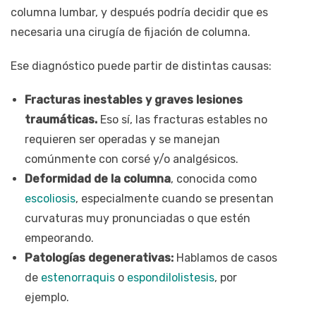
columna lumbar, y después podría decidir que es
necesaria una cirugía de fijación de columna.
Ese diagnóstico puede partir de distintas causas:
Fracturas inestables y graves lesiones
traumáticas.
Eso sí, las fracturas estables no
requieren ser operadas y se manejan
comúnmente con corsé y/o analgésicos.
Deformidad de la columna
, conocida como
escoliosis
, especialmente cuando se presentan
curvaturas muy pronunciadas o que estén
empeorando.
Patologías degenerativas:
Hablamos de casos
de
estenorraquis
o
espondilolistesis
, por
ejemplo.