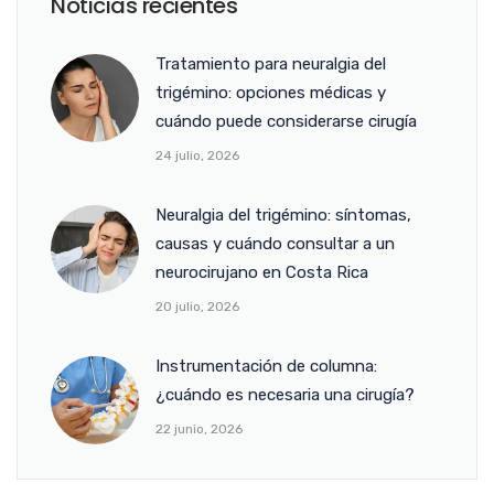
Noticias recientes
Tratamiento para neuralgia del
trigémino: opciones médicas y
cuándo puede considerarse cirugía
24 julio, 2026
Neuralgia del trigémino: síntomas,
causas y cuándo consultar a un
neurocirujano en Costa Rica
20 julio, 2026
Instrumentación de columna:
¿cuándo es necesaria una cirugía?
22 junio, 2026