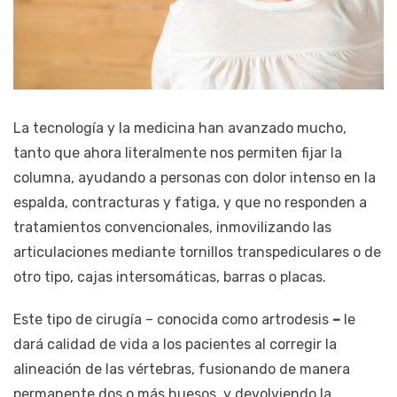
La tecnología y la medicina han avanzado mucho,
tanto que ahora literalmente nos permiten fijar la
columna, ayudando a personas con dolor intenso en la
espalda, contracturas y fatiga, y que no responden a
tratamientos convencionales, inmovilizando las
articulaciones mediante tornillos transpediculares o de
otro tipo, cajas intersomáticas, barras o placas.
Este tipo de cirugía – conocida como artrodesis
–
le
dará calidad de vida a los pacientes al corregir la
alineación de las vértebras, fusionando de manera
permanente dos o más huesos, y devolviendo la