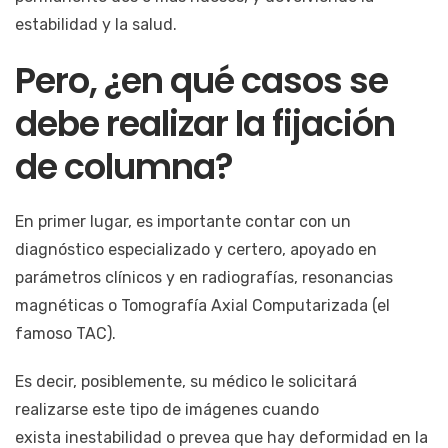
estabilidad y la salud.
Pero, ¿en qué casos se
debe realizar la fijación
de columna?
En primer lugar, es importante contar con un
diagnóstico especializado y certero, apoyado en
parámetros clínicos y en radiografías, resonancias
magnéticas o Tomografía Axial Computarizada (el
famoso TAC).
Es decir, posiblemente, su médico le solicitará
realizarse este tipo de imágenes cuando
exista inestabilidad o prevea que hay deformidad en la