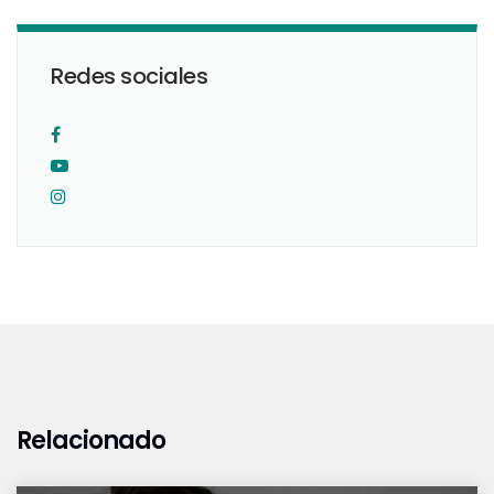
Redes sociales
Relacionado