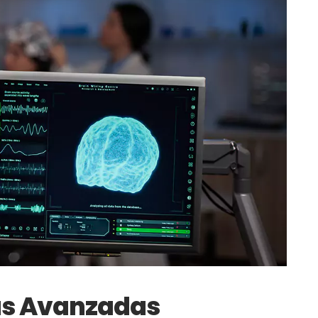
as Avanzadas