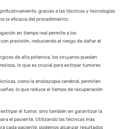
nificativamente, gracias a las técnicas y tecnologías
 la eficacia del procedimiento:
gación en tiempo real permite a los
 con precisión, reduciendo el riesgo de dañar el
rgicos de alta potencia, los cirujanos pueden
cisos, lo que es crucial para extirpar tumores
écnicas, como la endoscopia cerebral, permiten
queñas, lo que reduce el tiempo de recuperación
xtirpar el tumor, sino también en garantizar la
ra el paciente. Utilizando las técnicas más
ara cada paciente, podemos alcanzar resultados