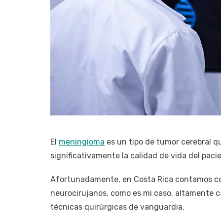
El
meningioma
es un tipo de tumor cerebral 
significativamente la calidad de vida del paci
Afortunadamente, en Costa Rica contamos co
neurocirujanos, como es mi caso, altamente 
técnicas quirúrgicas de vanguardia.