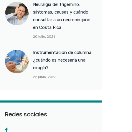
Neuralgia del trigémino:
síntomas, causas y cuándo
consultar a un neurocirujano
en Costa Rica
20 julio, 2026
Instrumentación de columna:
¿cuándo es necesaria una
cirugía?
22 junio, 2026
Redes sociales