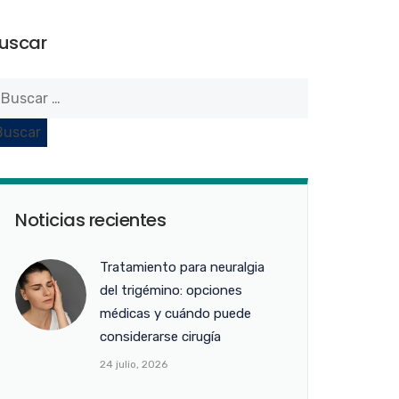
uscar
Noticias recientes
Tratamiento para neuralgia
del trigémino: opciones
médicas y cuándo puede
considerarse cirugía
24 julio, 2026