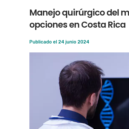
Manejo quirúrgico del 
opciones en Costa Rica
Publicado el
24 junio 2024