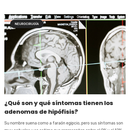
NEUROCIRUGÍA
¿Qué son y qué síntomas tienen los
adenomas de hipófisis?
Su nombre suena como a faraón egipcio, pero sus síntomas son