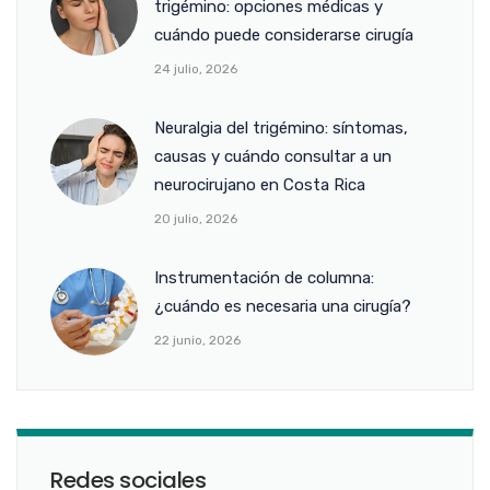
trigémino: opciones médicas y
cuándo puede considerarse cirugía
24 julio, 2026
Neuralgia del trigémino: síntomas,
causas y cuándo consultar a un
neurocirujano en Costa Rica
20 julio, 2026
Instrumentación de columna:
¿cuándo es necesaria una cirugía?
22 junio, 2026
Redes sociales