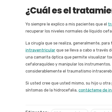
¿Cuál es el tratamie
Yo siempre le explico a mis pacientes que el
tr
recuperar los niveles normales de líquido cefa
La cirugía que se realiza, generalmente, para 
intraventricular
que se lleva a cabo a través 
una camarita óptica que permite visualizar to
cefaloraquídeo y manipular los instrumentos
considerablemente el traumatismo intracerebr
Si usted cree que usted mismo, su hijo u otra
síntomas de la hidrocefalia,
contácteme de i