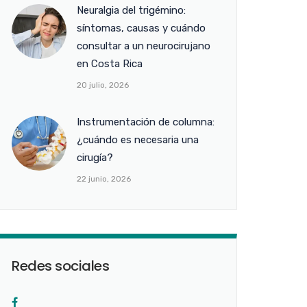
Neuralgia del trigémino:
síntomas, causas y cuándo
consultar a un neurocirujano
en Costa Rica
20 julio, 2026
Instrumentación de columna:
¿cuándo es necesaria una
cirugía?
22 junio, 2026
Redes sociales