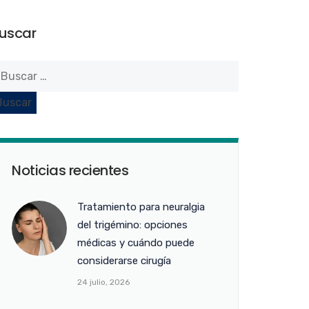
uscar
Noticias recientes
Tratamiento para neuralgia
del trigémino: opciones
médicas y cuándo puede
considerarse cirugía
24 julio, 2026