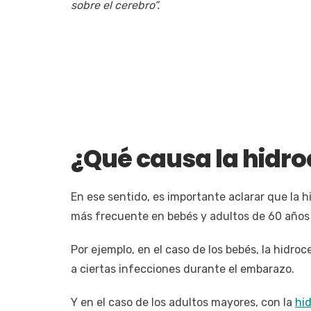
sobre el cerebro”.
¿Qué causa la hidro
En ese sentido, es importante aclarar que la h
más frecuente en bebés y adultos de 60 años
Por ejemplo, en el caso de los bebés, la hidr
a ciertas infecciones durante el embarazo.
Y en el caso de los adultos mayores, con la
hi