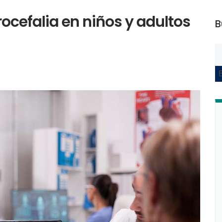
ocefalia en niños y adultos
B