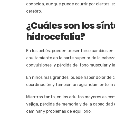
conocida, aunque puede ocurrir por ciertas le
cerebro.
¿Cuáles son los sín
hidrocefalia?
En los bebés, pueden presentarse cambios en
abultamiento en la parte superior de la cabez
convulsiones, y pérdida del tono muscular y la
En niños más grandes, puede haber dolor de cab
coordinación y también un agrandamiento irre
Mientras tanto, en los adultos mayores es com
vejiga, pérdida de memoria y de la capacidad
caminar y problemas de equilibrio.