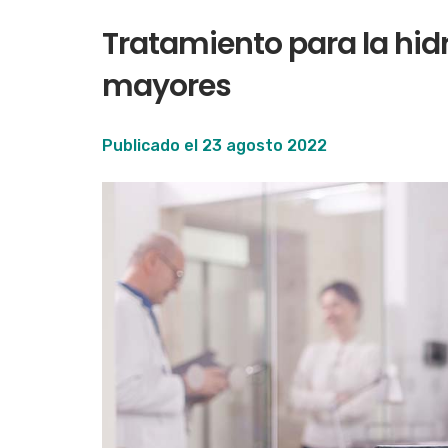
Tratamiento para la hidr
mayores
Publicado el
23 agosto 2022