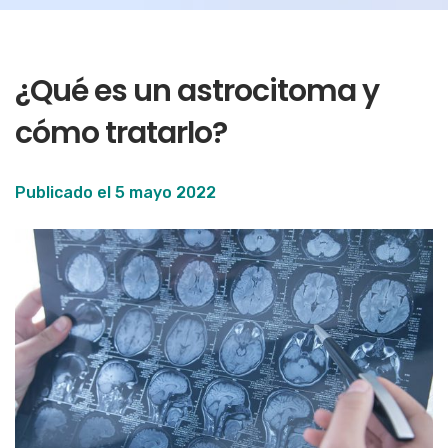
¿Qué es un astrocitoma y
cómo tratarlo?
Publicado el
5 mayo 2022