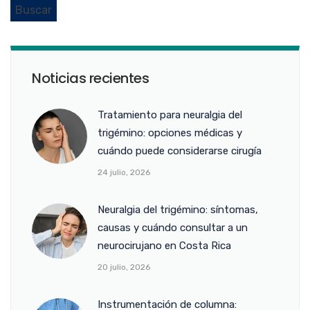
Noticias recientes
Tratamiento para neuralgia del
trigémino: opciones médicas y
cuándo puede considerarse cirugía
24 julio, 2026
Neuralgia del trigémino: síntomas,
causas y cuándo consultar a un
neurocirujano en Costa Rica
20 julio, 2026
Instrumentación de columna: