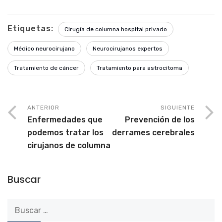
Etiquetas:
Cirugía de columna hospital privado
Médico neurocirujano
Neurocirujanos expertos
Tratamiento de cáncer
Tratamiento para astrocitoma
ANTERIOR
SIGUIENTE
Enfermedades que
Prevención de los
podemos tratar los
derrames cerebrales
cirujanos de columna
Buscar