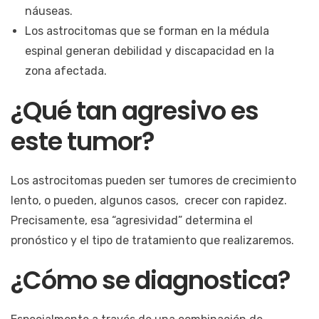
náuseas.
Los astrocitomas que se forman en la médula
espinal generan debilidad y discapacidad en la
zona afectada.
¿Qué tan agresivo es
este tumor?
Los astrocitomas pueden ser tumores de crecimiento
lento, o pueden, algunos casos, crecer con rapidez.
Precisamente, esa “agresividad” determina el
pronóstico y el tipo de tratamiento que realizaremos.
¿Cómo se diagnostica?