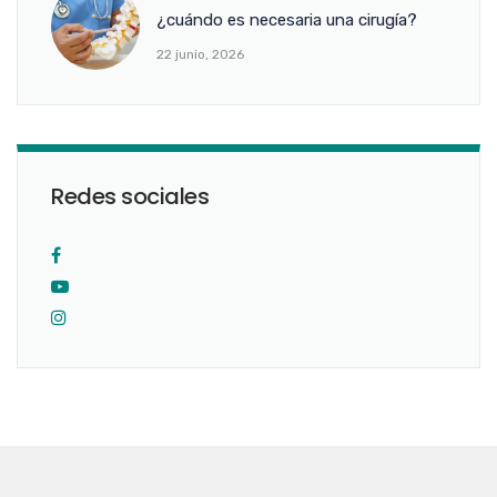
¿cuándo es necesaria una cirugía?
22 junio, 2026
Redes sociales