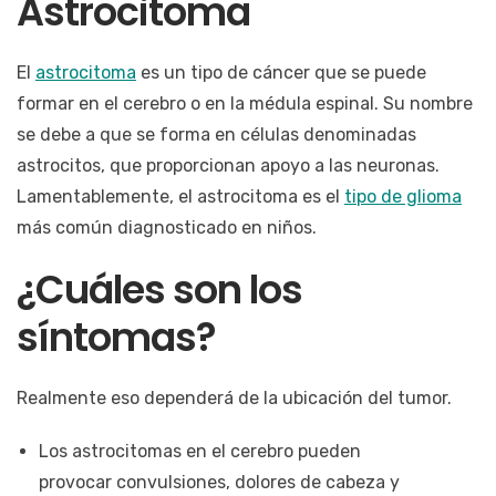
Astrocitoma
El
astrocitoma
es un tipo de cáncer que se puede
formar en el cerebro o en la médula espinal. Su nombre
se debe a que se forma en células denominadas
astrocitos, que proporcionan apoyo a las neuronas.
Lamentablemente, el astrocitoma es el
tipo de glioma
más común diagnosticado en niños.
¿Cuáles son los
síntomas?
Realmente eso dependerá de la ubicación del tumor.
Los astrocitomas en el cerebro pueden
provocar convulsiones, dolores de cabeza y