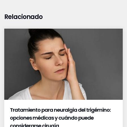
Relacionado
Tratamiento para neuralgia del trigémino:
opciones médicas y cuándo puede
considerarse cirugía