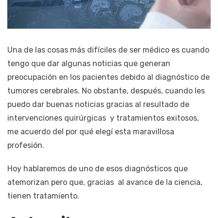
Una de las cosas más difíciles de ser médico es cuando
tengo que dar algunas noticias que generan
preocupación en los pacientes debido al diagnóstico de
tumores cerebrales. No obstante, después, cuando les
puedo dar buenas noticias gracias al resultado de
intervenciones quirúrgicas y tratamientos exitosos,
me acuerdo del por qué elegí esta maravillosa
profesión.
Hoy hablaremos de uno de esos diagnósticos que
atemorizan pero que, gracias al avance de la ciencia,
tienen tratamiento.