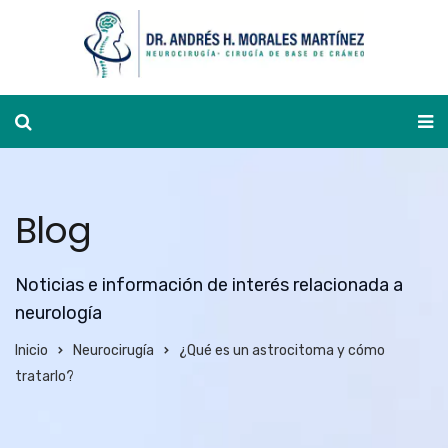
Ver agenda
Blog
Noticias e información de interés relacionada a
neurología
Inicio
Neurocirugía
¿Qué es un astrocitoma y cómo
tratarlo?