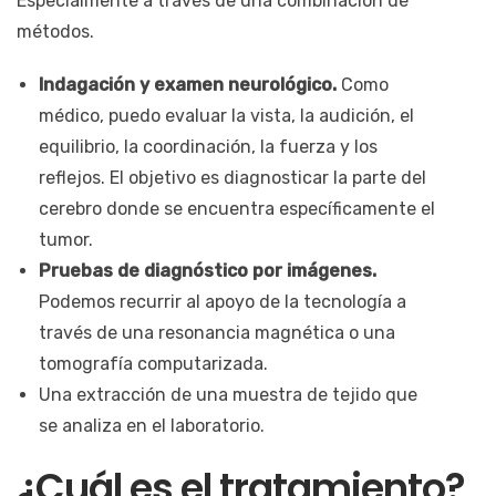
Especialmente a través de una combinación de
métodos.
Indagación y examen neurológico.
Como
médico, puedo evaluar la vista, la audición, el
equilibrio, la coordinación, la fuerza y los
reflejos. El objetivo es diagnosticar la parte del
cerebro donde se encuentra específicamente el
tumor.
Pruebas de diagnóstico por imágenes.
Podemos recurrir al apoyo de la tecnología a
través de una resonancia magnética o una
tomografía computarizada.
Una extracción de una muestra de tejido que
se analiza en el laboratorio.
¿Cuál es el tratamiento?