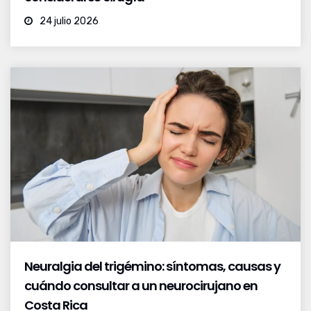
24 julio 2026
Neuralgia del trigémino: síntomas, causas y
cuándo consultar a un neurocirujano en
Costa Rica