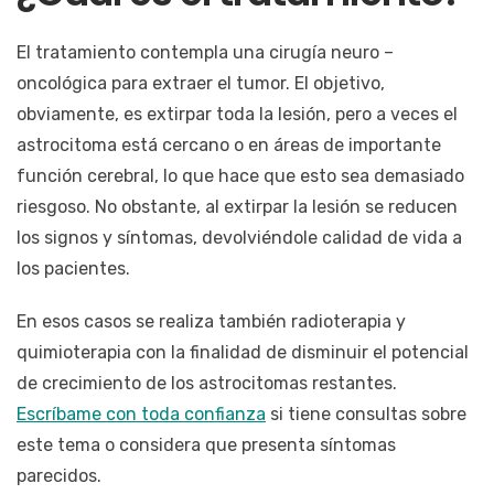
El tratamiento contempla una cirugía neuro –
oncológica para extraer el tumor. El objetivo,
obviamente, es extirpar toda la lesión, pero a veces el
astrocitoma está cercano o en áreas de importante
función cerebral, lo que hace que esto sea demasiado
riesgoso. No obstante, al extirpar la lesión se reducen
los signos y síntomas, devolviéndole calidad de vida a
los pacientes.
En esos casos se realiza también radioterapia y
quimioterapia con la finalidad de disminuir el potencial
de crecimiento de los astrocitomas restantes.
Escríbame con toda confianza
si tiene consultas sobre
este tema o considera que presenta síntomas
parecidos.