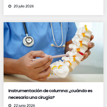
20 julio 2026
Instrumentación de columna: ¿cuándo es
necesaria una cirugía?
22 junio 2026