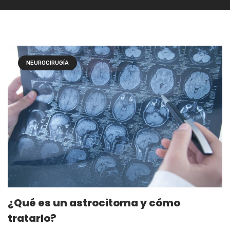
NEUROCIRUGÍA
¿Qué es un astrocitoma y cómo
tratarlo?