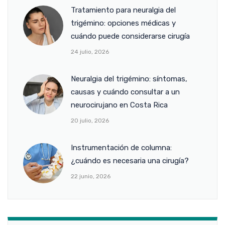
Tratamiento para neuralgia del
trigémino: opciones médicas y
cuándo puede considerarse cirugía
24 julio, 2026
Neuralgia del trigémino: síntomas,
causas y cuándo consultar a un
neurocirujano en Costa Rica
20 julio, 2026
Instrumentación de columna:
¿cuándo es necesaria una cirugía?
22 junio, 2026