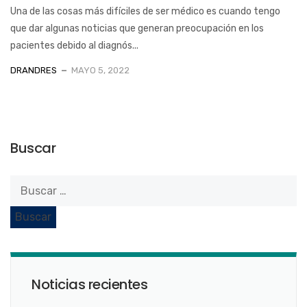
Una de las cosas más difíciles de ser médico es cuando tengo
que dar algunas noticias que generan preocupación en los
pacientes debido al diagnós...
DRANDRES
MAYO 5, 2022
Buscar
Noticias recientes