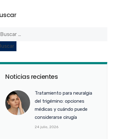
uscar
Noticias recientes
Tratamiento para neuralgia
del trigémino: opciones
médicas y cuándo puede
considerarse cirugía
24 julio, 2026