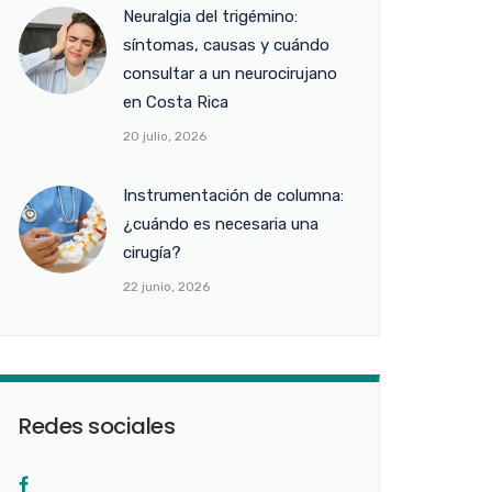
Neuralgia del trigémino:
síntomas, causas y cuándo
consultar a un neurocirujano
en Costa Rica
20 julio, 2026
Instrumentación de columna:
¿cuándo es necesaria una
cirugía?
22 junio, 2026
Redes sociales