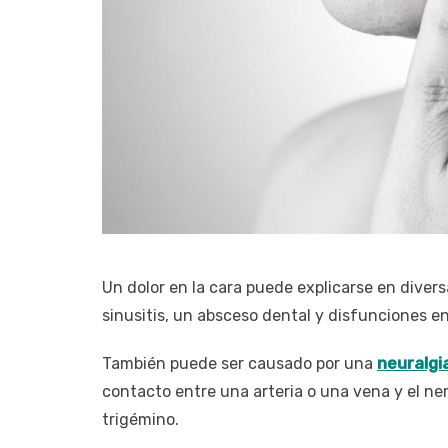
Un dolor en la cara puede explicarse en diver
sinusitis, un absceso dental y disfunciones e
También puede ser causado por una
neuralgi
contacto entre una arteria o una vena y el ner
trigémino.