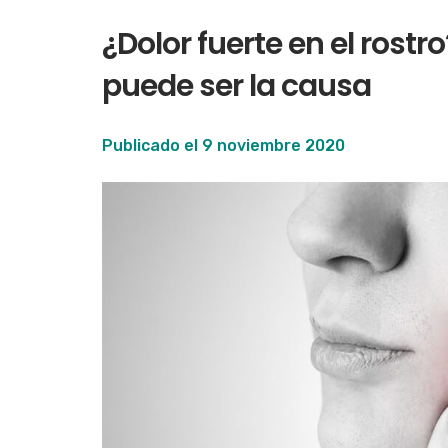
¿Dolor fuerte en el rostr
puede ser la causa
Publicado el
9 noviembre 2020