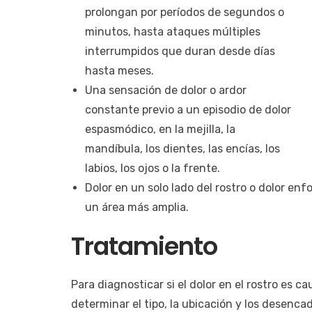
prolongan por períodos de segundos o
minutos, hasta ataques múltiples
interrumpidos que duran desde días
hasta meses.
Una sensación de dolor o ardor
constante previo a un episodio de dolor
espasmódico, en la mejilla, la
mandíbula, los dientes, las encías, los
labios, los ojos o la frente.
Dolor en un solo lado del rostro o dolor en
un área más amplia.
Tratamiento
Para diagnosticar si el dolor en el rostro es c
determinar el tipo, la ubicación y los desenc