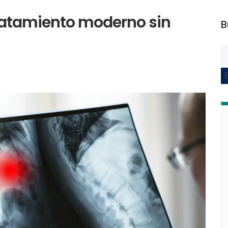
tratamiento moderno sin
B