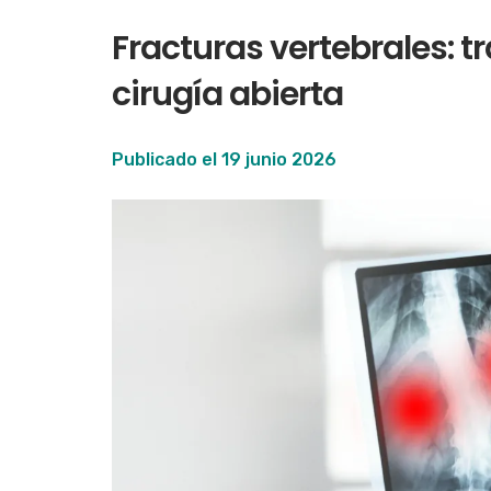
Fracturas vertebrales: 
cirugía abierta
Publicado el
19 junio 2026