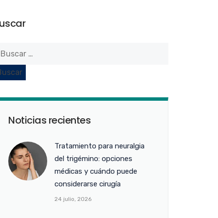
uscar
Noticias recientes
Tratamiento para neuralgia
del trigémino: opciones
médicas y cuándo puede
considerarse cirugía
24 julio, 2026