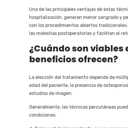
Una de las principales ventajas de estas técn
hospitalización, generan menor sangrado y p
con los procedimientos abiertos tradicionales
las molestias postoperatorias y facilitan el re
¿Cuándo son viables 
beneficios ofrecen?
La elección del tratamiento depende de múltipl
edad del paciente, la presencia de osteoporosis
estudios de imagen.
Generalmente, las técnicas percutáneas pued
condiciones: