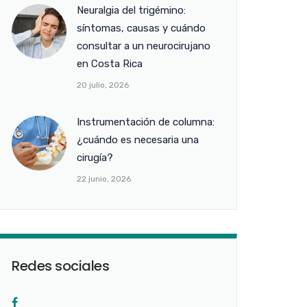
Neuralgia del trigémino:
síntomas, causas y cuándo
consultar a un neurocirujano
en Costa Rica
20 julio, 2026
Instrumentación de columna:
¿cuándo es necesaria una
cirugía?
22 junio, 2026
Redes sociales