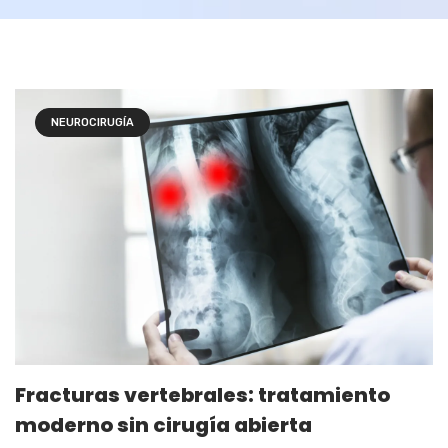
NEUROCIRUGÍA
Fracturas vertebrales: tratamiento
moderno sin cirugía abierta