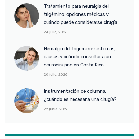
Tratamiento para neuralgia del
trigémino: opciones médicas y
cuándo puede considerarse cirugía
24 julio, 2026
Neuralgia del trigémino: síntomas,
causas y cuándo consultar a un
neurocirujano en Costa Rica
20 julio, 2026
Instrumentación de columna:
¿cuándo es necesaria una cirugía?
22 junio, 2026