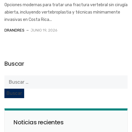
Opciones modernas para tratar una fractura vertebral sin cirugía
abierta, incluyendo vertebroplastia y técnicas mínimamente
invasivas en Costa Rica...
DRANDRES
JUNIO 19, 2026
Buscar
Noticias recientes