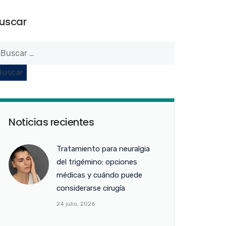
uscar
Noticias recientes
Tratamiento para neuralgia
del trigémino: opciones
médicas y cuándo puede
considerarse cirugía
24 julio, 2026