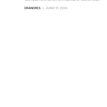
DRANDRES
JUNIO 19, 2026