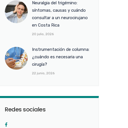
Neuralgia del trigémino:
síntomas, causas y cuándo
consultar a un neurocirujano
en Costa Rica
20 julio, 2026
Instrumentación de columna:
¿cuándo es necesaria una
cirugía?
22 junio, 2026
Redes sociales