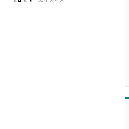
DRANDRES
MAYO 21, 2026