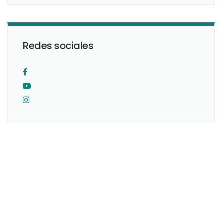
Redes sociales