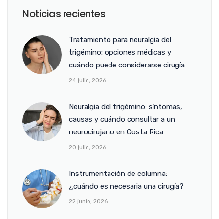
Noticias recientes
Tratamiento para neuralgia del
trigémino: opciones médicas y
cuándo puede considerarse cirugía
24 julio, 2026
Neuralgia del trigémino: síntomas,
causas y cuándo consultar a un
neurocirujano en Costa Rica
20 julio, 2026
Instrumentación de columna:
¿cuándo es necesaria una cirugía?
22 junio, 2026