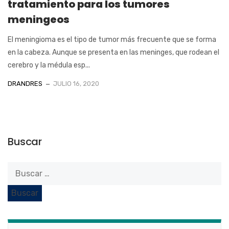
tratamiento para los tumores
meningeos
El meningioma es el tipo de tumor más frecuente que se forma
en la cabeza. Aunque se presenta en las meninges, que rodean el
cerebro y la médula esp...
DRANDRES
JULIO 16, 2020
Buscar