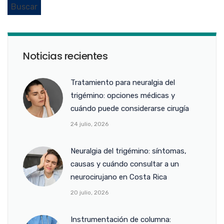
Noticias recientes
Tratamiento para neuralgia del
trigémino: opciones médicas y
cuándo puede considerarse cirugía
24 julio, 2026
Neuralgia del trigémino: síntomas,
causas y cuándo consultar a un
neurocirujano en Costa Rica
20 julio, 2026
Instrumentación de columna: