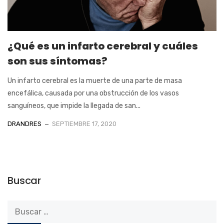
¿Qué es un infarto cerebral y cuáles
son sus síntomas?
Un infarto cerebral es la muerte de una parte de masa
encefálica, causada por una obstrucción de los vasos
sanguíneos, que impide la llegada de san...
DRANDRES
SEPTIEMBRE 17, 2020
Buscar