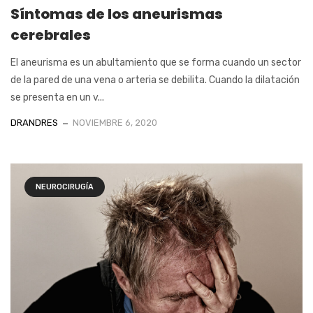
Síntomas de los aneurismas
cerebrales
El aneurisma es un abultamiento que se forma cuando un sector
de la pared de una vena o arteria se debilita. Cuando la dilatación
se presenta en un v...
DRANDRES
NOVIEMBRE 6, 2020
NEUROCIRUGÍA