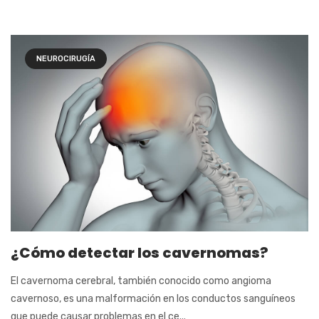
NEUROCIRUGÍA
¿Cómo detectar los cavernomas?
El cavernoma cerebral, también conocido como angioma
cavernoso, es una malformación en los conductos sanguíneos
que puede causar problemas en el ce...