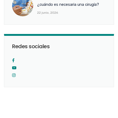
¿cuándo es necesaria una cirugía?
22 junio, 2026
Redes sociales