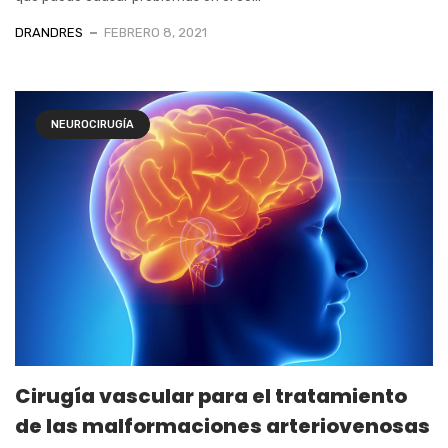
DRANDRES
FEBRERO 8, 2021
NEUROCIRUGÍA
Cirugía vascular para el tratamiento
de las malformaciones arteriovenosas