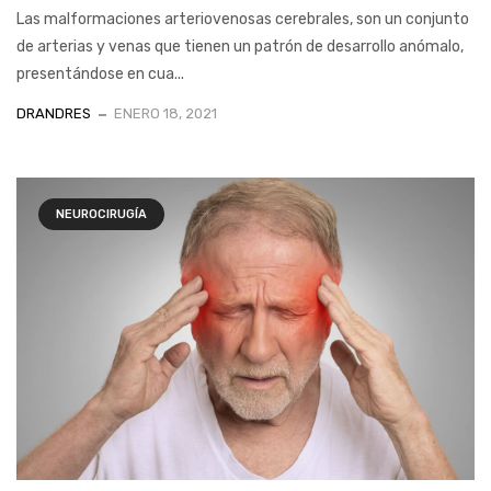
Las malformaciones arteriovenosas cerebrales, son un conjunto
de arterias y venas que tienen un patrón de desarrollo anómalo,
presentándose en cua...
DRANDRES
ENERO 18, 2021
NEUROCIRUGÍA