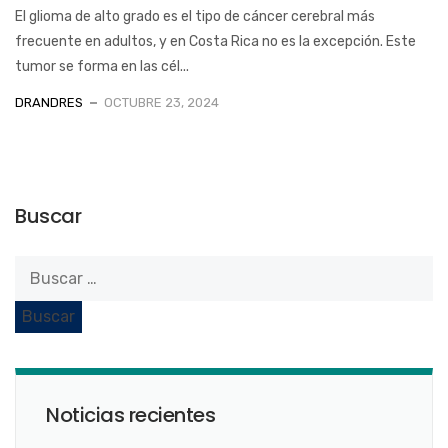
El glioma de alto grado es el tipo de cáncer cerebral más
frecuente en adultos, y en Costa Rica no es la excepción. Este
tumor se forma en las cél...
DRANDRES
OCTUBRE 23, 2024
Buscar
Noticias recientes