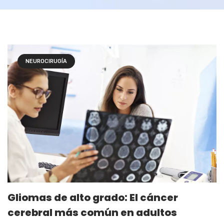
NEUROCIRUGÍA
Gliomas de alto grado: El cáncer
cerebral más común en adultos