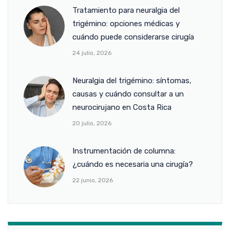
Tratamiento para neuralgia del
trigémino: opciones médicas y
cuándo puede considerarse cirugía
24 julio, 2026
Neuralgia del trigémino: síntomas,
causas y cuándo consultar a un
neurocirujano en Costa Rica
20 julio, 2026
Instrumentación de columna:
¿cuándo es necesaria una cirugía?
22 junio, 2026