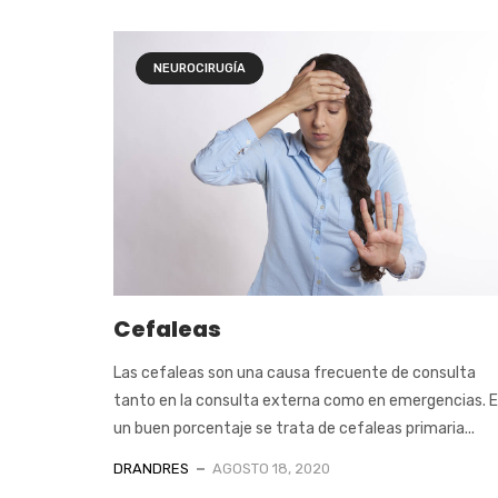
NEUROCIRUGÍA
Cefaleas
Las cefaleas son una causa frecuente de consulta
tanto en la consulta externa como en emergencias. 
un buen porcentaje se trata de cefaleas primaria...
DRANDRES
AGOSTO 18, 2020