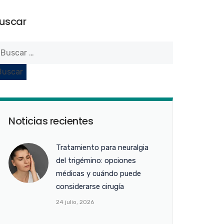
uscar
Noticias recientes
Tratamiento para neuralgia
del trigémino: opciones
médicas y cuándo puede
considerarse cirugía
24 julio, 2026