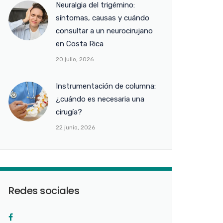
Neuralgia del trigémino:
síntomas, causas y cuándo
consultar a un neurocirujano
en Costa Rica
20 julio, 2026
Instrumentación de columna:
¿cuándo es necesaria una
cirugía?
22 junio, 2026
Redes sociales