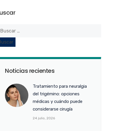
uscar
Noticias recientes
Tratamiento para neuralgia
del trigémino: opciones
médicas y cuándo puede
considerarse cirugía
24 julio, 2026