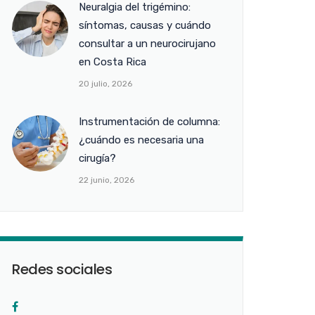
Neuralgia del trigémino:
síntomas, causas y cuándo
consultar a un neurocirujano
en Costa Rica
20 julio, 2026
Instrumentación de columna:
¿cuándo es necesaria una
cirugía?
22 junio, 2026
Redes sociales