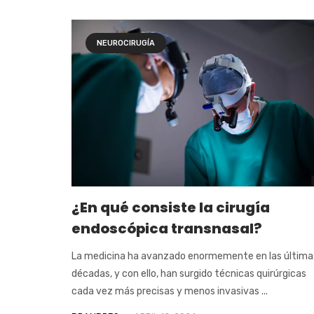
NEUROCIRUGÍA
¿En qué consiste la cirugía
endoscópica transnasal?
La medicina ha avanzado enormemente en las última
décadas, y con ello, han surgido técnicas quirúrgicas
cada vez más precisas y menos invasivas ...