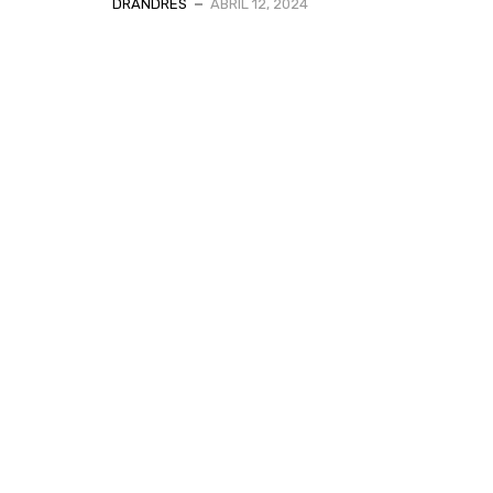
DRANDRES
ABRIL 12, 2024