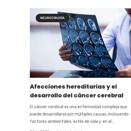
NEUROCIRUGÍA
Afecciones hereditarias y el
desarrollo del cáncer cerebral
El cáncer cerebral es una enfermedad compleja que
puede desarrollarse por múltiples causas, incluyendo
factores ambientales, estilo de vida y, en al...