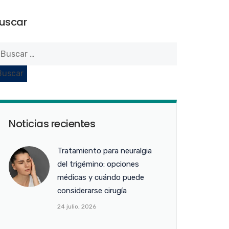
uscar
Noticias recientes
Tratamiento para neuralgia
del trigémino: opciones
médicas y cuándo puede
considerarse cirugía
24 julio, 2026