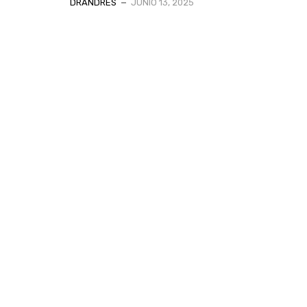
DRANDRES
JUNIO 13, 2025