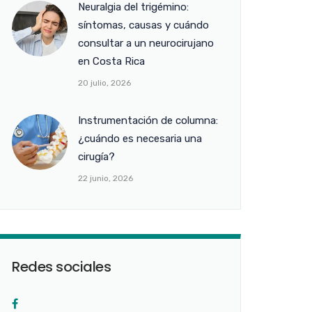
Neuralgia del trigémino:
síntomas, causas y cuándo
consultar a un neurocirujano
en Costa Rica
20 julio, 2026
Instrumentación de columna:
¿cuándo es necesaria una
cirugía?
22 junio, 2026
Redes sociales