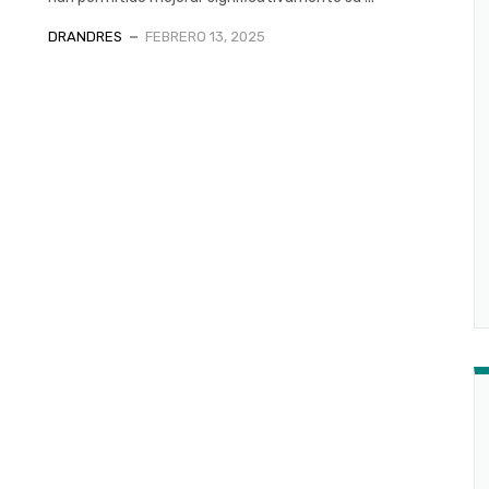
DRANDRES
FEBRERO 13, 2025