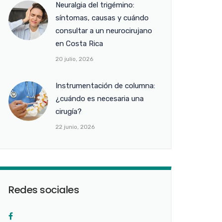
Neuralgia del trigémino:
síntomas, causas y cuándo
consultar a un neurocirujano
en Costa Rica
20 julio, 2026
Instrumentación de columna:
¿cuándo es necesaria una
cirugía?
22 junio, 2026
Redes sociales