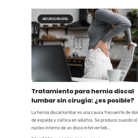
NEUROCIRUGÍA
Tratamiento para hernia discal
lumbar sin cirugía: ¿es posible?
La hernia discal lumbar es una causa frecuente de dol
de espalda y ciática en adultos. Se produce cuando el
núcleo interno de un disco interverteb...