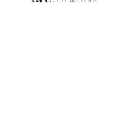
DRANDRES
SEPTIEMBRE 26, 2025