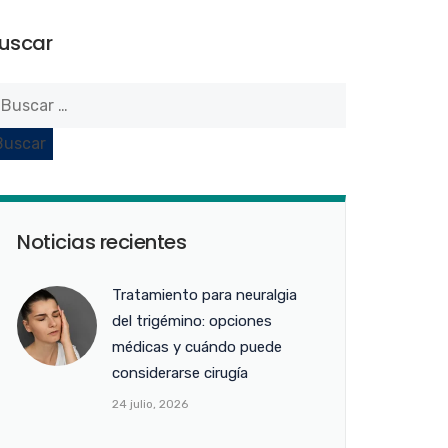
uscar
Noticias recientes
Tratamiento para neuralgia
del trigémino: opciones
médicas y cuándo puede
considerarse cirugía
24 julio, 2026