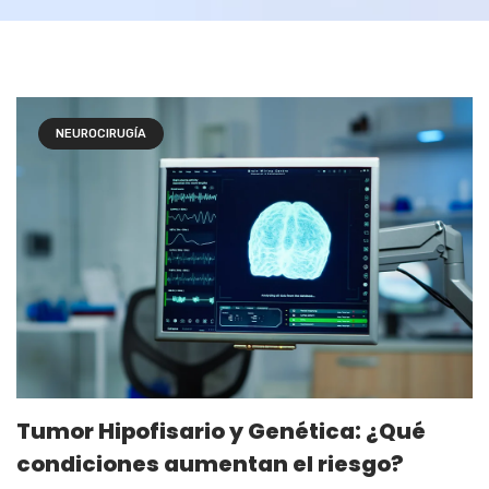
NEUROCIRUGÍA
Tumor Hipofisario y Genética: ¿Qué
condiciones aumentan el riesgo?