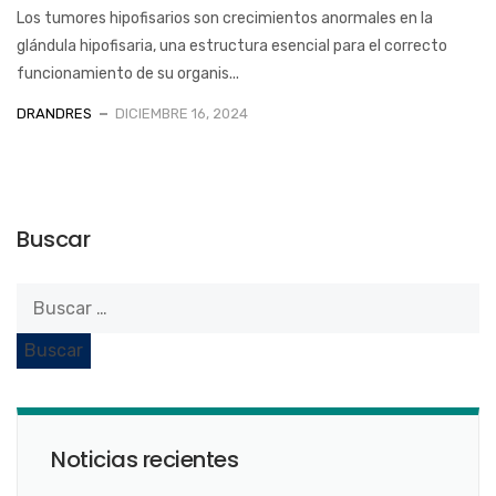
Los tumores hipofisarios son crecimientos anormales en la
glándula hipofisaria, una estructura esencial para el correcto
funcionamiento de su organis...
DRANDRES
DICIEMBRE 16, 2024
Buscar
Noticias recientes