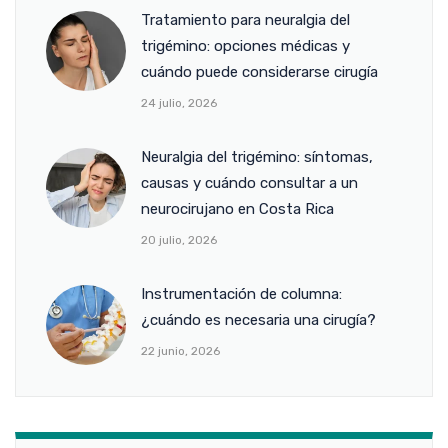
Tratamiento para neuralgia del
trigémino: opciones médicas y
cuándo puede considerarse cirugía
24 julio, 2026
Neuralgia del trigémino: síntomas,
causas y cuándo consultar a un
neurocirujano en Costa Rica
20 julio, 2026
Instrumentación de columna:
¿cuándo es necesaria una cirugía?
22 junio, 2026