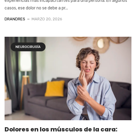
experiencias más incapacitantes para una persona. En algunos
casos, ese dolor no se debe a pr...
DRANDRES
MARZO 20, 2026
NEUROCIRUGÍA
Dolores en los músculos de la cara: