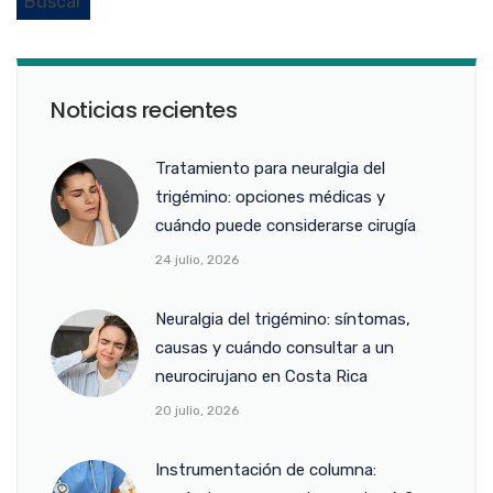
Noticias recientes
Tratamiento para neuralgia del
trigémino: opciones médicas y
cuándo puede considerarse cirugía
24 julio, 2026
Neuralgia del trigémino: síntomas,
causas y cuándo consultar a un
neurocirujano en Costa Rica
20 julio, 2026
Instrumentación de columna: