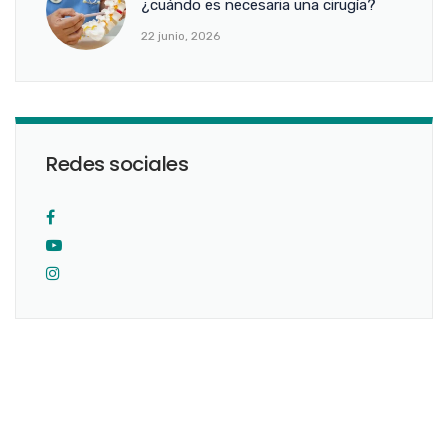
¿cuándo es necesaria una cirugía?
22 junio, 2026
Redes sociales