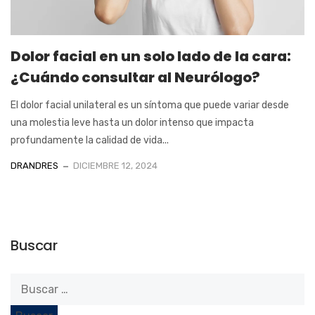
Dolor facial en un solo lado de la cara:
¿Cuándo consultar al Neurólogo?
El dolor facial unilateral es un síntoma que puede variar desde
una molestia leve hasta un dolor intenso que impacta
profundamente la calidad de vida...
DRANDRES
DICIEMBRE 12, 2024
Buscar