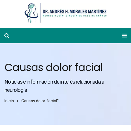
Ver agenda
Causas dolor facial
Noticias e información de interés relacionada a
neurología
Inicio
Causas dolor facial"