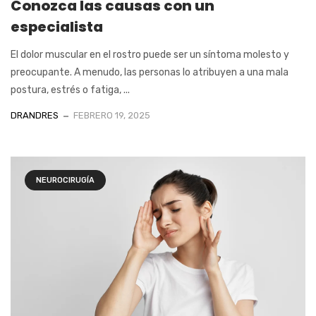
Conozca las causas con un
especialista
El dolor muscular en el rostro puede ser un síntoma molesto y
preocupante. A menudo, las personas lo atribuyen a una mala
postura, estrés o fatiga, ...
DRANDRES
FEBRERO 19, 2025
NEUROCIRUGÍA