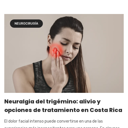
NEUROCIRUGÍA
Neuralgia del trigémino: alivio y
opciones de tratamiento en Costa Rica
El dolor facial intenso puede convertirse en una de las