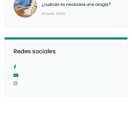
¿cuándo es necesaria una cirugía?
22 junio, 2026
Redes sociales