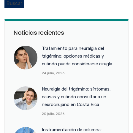
Noticias recientes
Tratamiento para neuralgia del
trigémino: opciones médicas y
cuándo puede considerarse cirugía
24 julio, 2026
Neuralgia del trigémino: síntomas,
causas y cuándo consultar a un
neurocirujano en Costa Rica
20 julio, 2026
Instrumentación de columna: