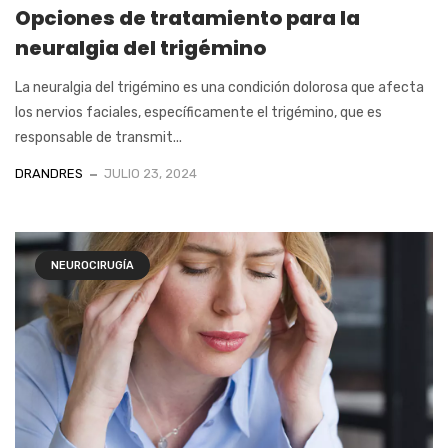
Opciones de tratamiento para la
neuralgia del trigémino
La neuralgia del trigémino es una condición dolorosa que afecta
los nervios faciales, específicamente el trigémino, que es
responsable de transmit...
DRANDRES
JULIO 23, 2024
NEUROCIRUGÍA