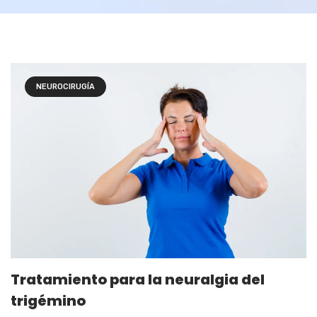
NEUROCIRUGÍA
Tratamiento para la neuralgia del
trigémino