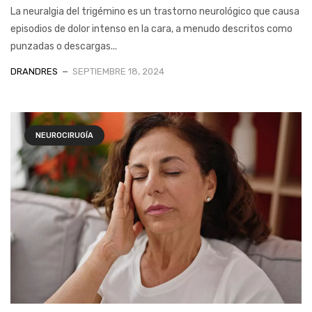
La neuralgia del trigémino es un trastorno neurológico que causa
episodios de dolor intenso en la cara, a menudo descritos como
punzadas o descargas...
DRANDRES
SEPTIEMBRE 18, 2024
NEUROCIRUGÍA